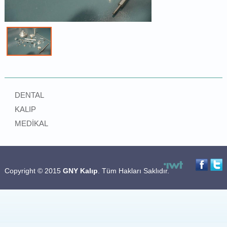
DENTAL
KALIP
MEDİKAL
Copyright © 2015
GNY Kalıp
. Tüm Hakları Saklıdır.